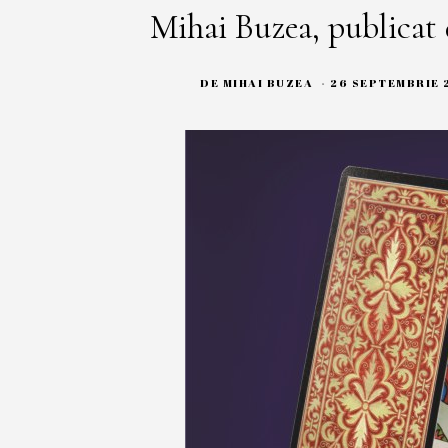
Mihai Buzea, publicat 
DE
MIHAI BUZEA
26 SEPTEMBRIE 