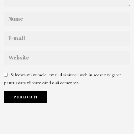
Salvează-mi numele, emailul și site-ul web în acest navigator
pentru data viitoare când o să comentez.