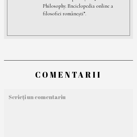
Philosophy. Enciclopedia online a
filosofiei românești”.
COMENTARII