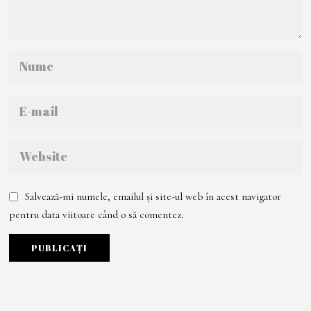
Salvează-mi numele, emailul și site-ul web în acest navigator
pentru data viitoare când o să comentez.