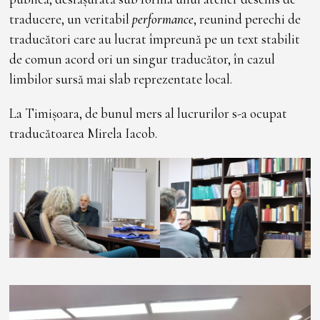
traducere, un veritabil
performance
, reunind perechi de
traducători care au lucrat împreună pe un text stabilit
de comun acord ori un singur traducător, în cazul
limbilor sursă mai slab reprezentate local.
La Timișoara, de bunul mers al lucrurilor s-a ocupat
traducătoarea Mirela Iacob.