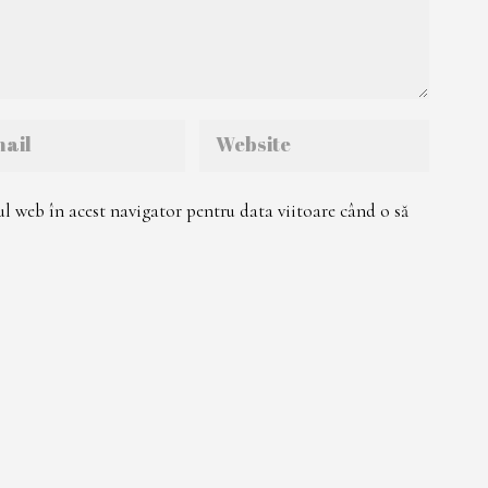
ul web în acest navigator pentru data viitoare când o să