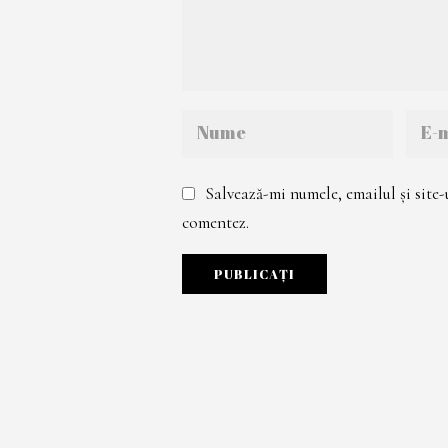
Salvează-mi numele, emailul și site-
comentez.