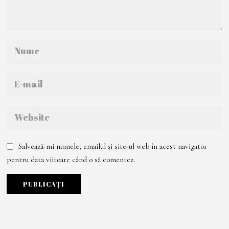
Salvează-mi numele, emailul și site-ul web în acest navigator
pentru data viitoare când o să comentez.