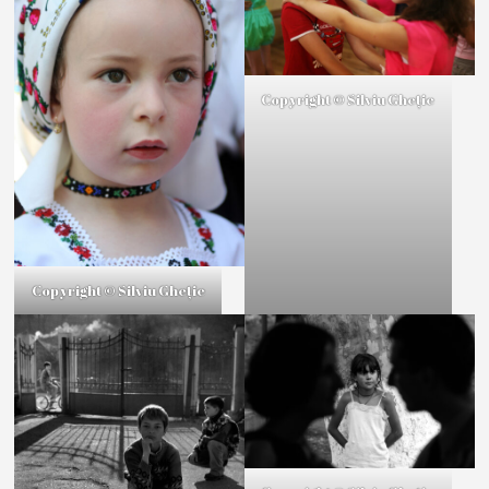
Copyright © Silviu Gheție
Copyright © Silviu Gheție