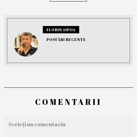
FLORIN ȘIPOȘ
POSTĂRI RECENTE
COMENTARII