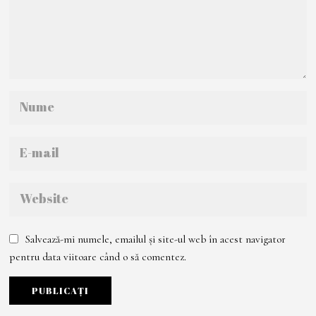
Salvează-mi numele, emailul și site-ul web în acest navigator
pentru data viitoare când o să comentez.