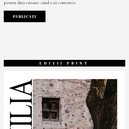
pentru data viitoare când o să comentez.
EDIȚII PRINT