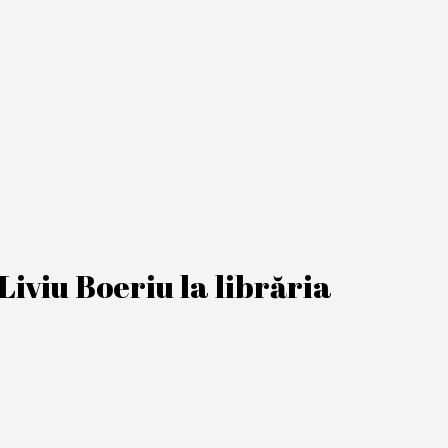
iviu Boeriu la librăria