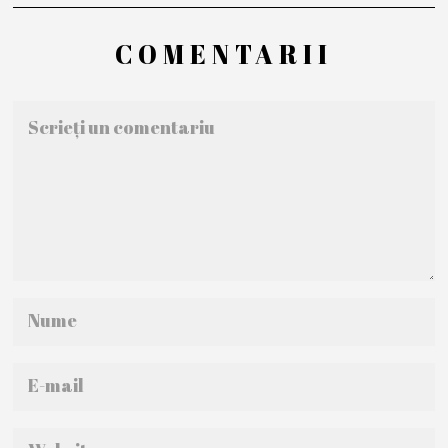
COMENTARII