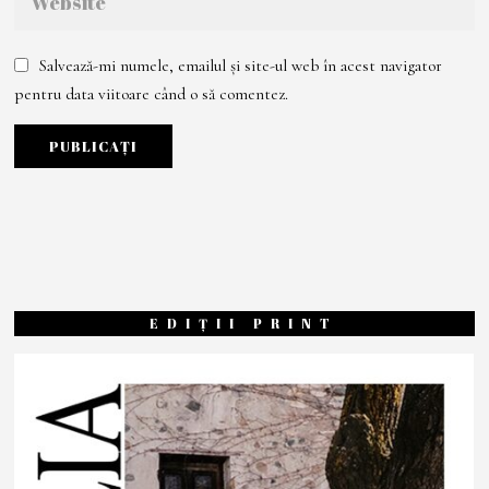
Salvează-mi numele, emailul și site-ul web în acest navigator
pentru data viitoare când o să comentez.
EDIȚII PRINT