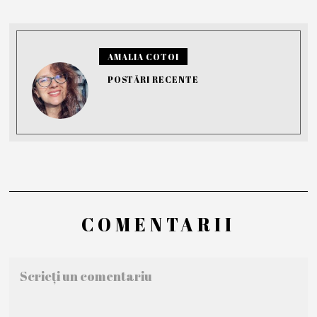
AMALIA COTOI
POSTĂRI RECENTE
COMENTARII