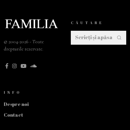
CĂUTARE
© 2004-2026 - Toate
drepturile rezervate.
INFO
Despre noi
Contact