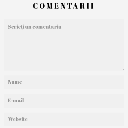
COMENTARII