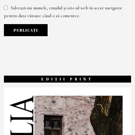
Salvează-mi numele, emailul și site-ul web în acest navigator
pentru data viitoare când o să comentez.
EDIȚII PRINT