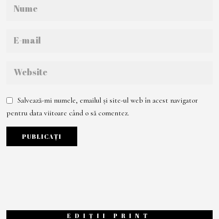
Salvează-mi numele, emailul și site-ul web în acest navigator
pentru data viitoare când o să comentez.
EDIȚII PRINT