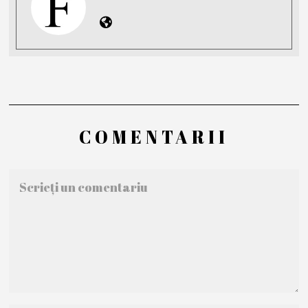
COMENTARII