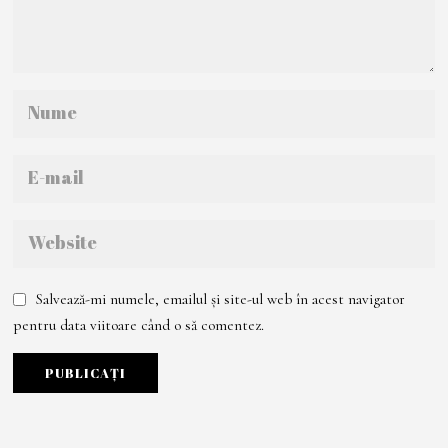
Salvează-mi numele, emailul și site-ul web în acest navigator
pentru data viitoare când o să comentez.