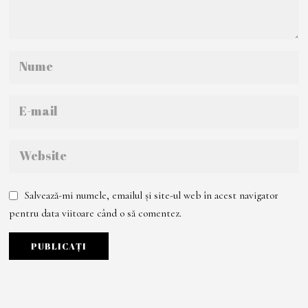
Salvează-mi numele, emailul și site-ul web în acest navigator
pentru data viitoare când o să comentez.