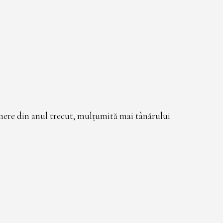
mere din anul trecut, mulțumită mai tânărului