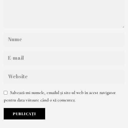
Salvează-mi numele, emailul și site-ul web în acest navigator
pentru data viitoare când o să comentez.