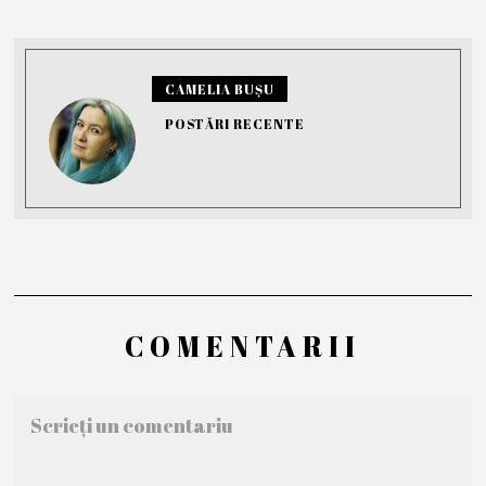
CAMELIA BUȘU
POSTĂRI RECENTE
COMENTARII