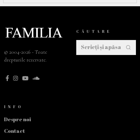
CĂUTARE
© 2004-2026 - Toate
drepturile rezervate.
INFO
Despre noi
Contact