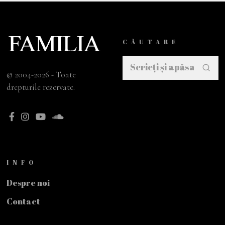
CĂUTARE
© 2004-2026 - Toate
drepturile rezervate.
INFO
Despre noi
Contact