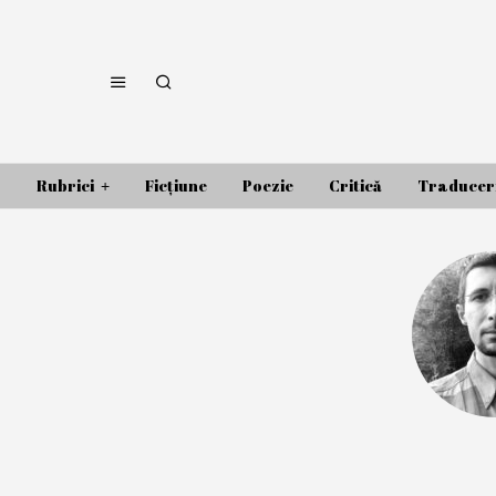
Rubrici
Ficțiune
Poezie
Critică
Traducer