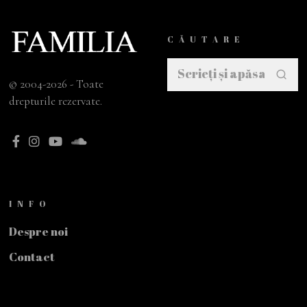
CĂUTARE
© 2004-2026 - Toate
drepturile rezervate.
INFO
Despre noi
Contact