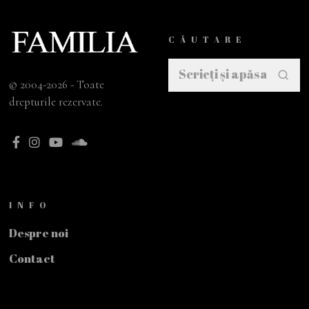
CĂUTARE
© 2004-2026 - Toate
drepturile rezervate.
INFO
Despre noi
Contact